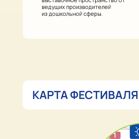
КАРТА ФЕСТИВАЛЯ